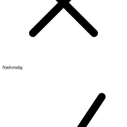
Nødvendig