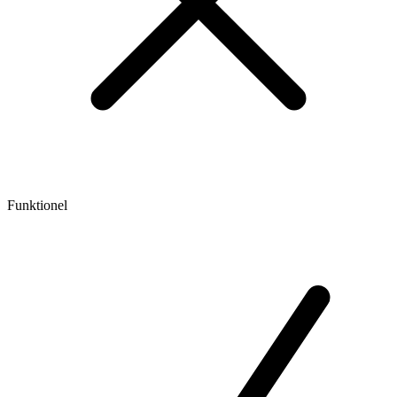
Funktionel