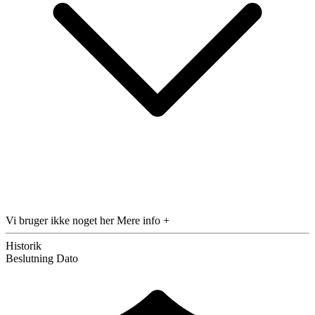
Vi bruger ikke noget her
Mere info +
Historik
Beslutning
Dato