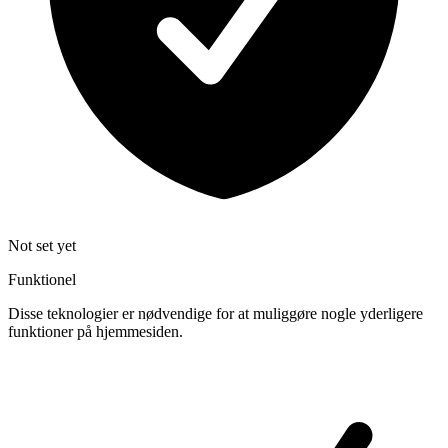
Not set yet
Funktionel
Disse teknologier er nødvendige for at muliggøre nogle yderligere
funktioner på hjemmesiden.