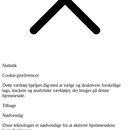
Statistik
Cookie-præferencer
Dette værktøj hjælper dig med at vælge og deaktivere forskellige
tags, trackere og analytiske værktøjer, der bruges på denne
hjemmeside.
Tilbage
Nødvendig
Disse teknologier er nødvendige for at aktivere hjemmesidens