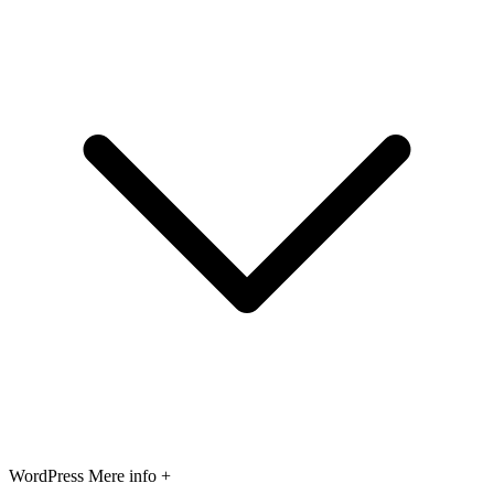
WordPress
Mere info +