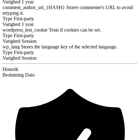
Varighed
1 year
comment_author_url_{HASH}
Stores commenter's URL to avoid
retyping it.
Type
First-party
Varighed
1 year
wordpress_test_cookie
Tests if cookies can be set.
Type
First-party
Varighed
Session
wp_lang
Stores the language key of the selected language.
Type
First-party
Varighed
Session
Historik
Beslutning
Dato