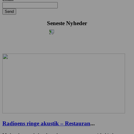
Send
Seneste Nyheder
Radioens ringe akustik – Restauran
...