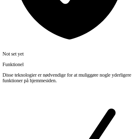
Not set yet
Funktionel
Disse teknologier er nødvendige for at muliggøre nogle yderligere
funktioner på hjemmesiden.