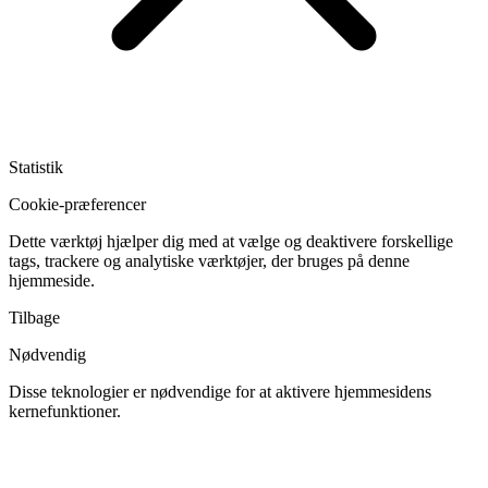
Statistik
Cookie-præferencer
Dette værktøj hjælper dig med at vælge og deaktivere forskellige
tags, trackere og analytiske værktøjer, der bruges på denne
hjemmeside.
Tilbage
Nødvendig
Disse teknologier er nødvendige for at aktivere hjemmesidens
kernefunktioner.