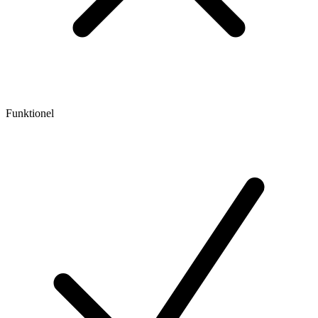
Funktionel