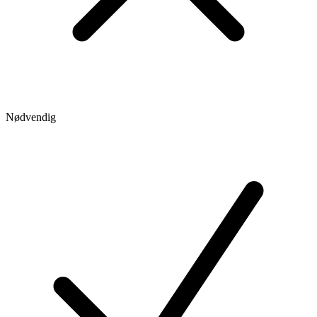
Nødvendig