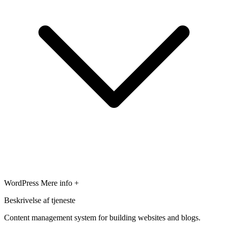
WordPress
Mere info +
Beskrivelse af tjeneste
Content management system for building websites and blogs.