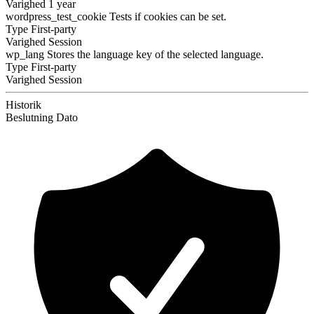
Varighed
1 year
wordpress_test_cookie
Tests if cookies can be set.
Type
First-party
Varighed
Session
wp_lang
Stores the language key of the selected language.
Type
First-party
Varighed
Session
Historik
Beslutning
Dato