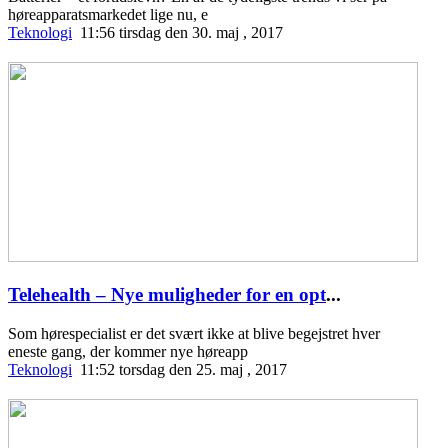
høreapparatsmarkedet lige nu, e
Teknologi
11:56 tirsdag den 30. maj , 2017
Telehealth – Nye muligheder for en opt
...
Som hørespecialist er det svært ikke at blive begejstret hver
eneste gang, der kommer nye høreapp
Teknologi
11:52 torsdag den 25. maj , 2017