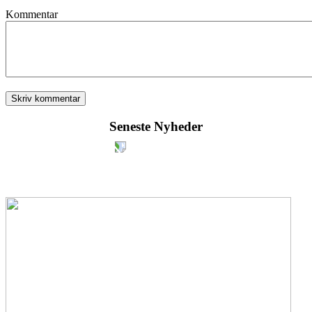
Kommentar
Seneste Nyheder