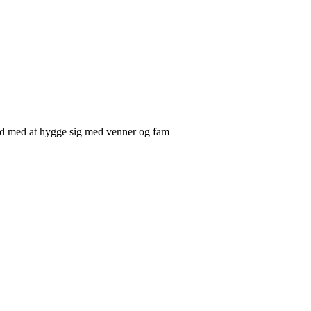
d med at hygge sig med venner og fam