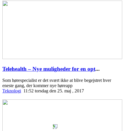
Telehealth – Nye muligheder for en opt
...
Som hørespecialist er det svært ikke at blive begejstret hver
eneste gang, der kommer nye høreapp
Teknologi
11:52 torsdag den 25. maj , 2017