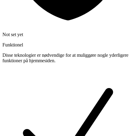
Not set yet
Funktionel
Disse teknologier er nødvendige for at muliggøre nogle yderligere
funktioner på hjemmesiden.