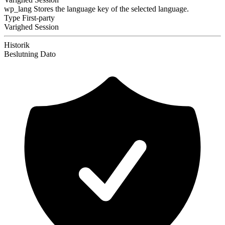
wp_lang
Stores the language key of the selected language.
Type
First-party
Varighed
Session
Historik
Beslutning
Dato