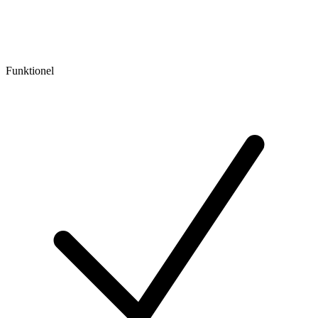
Funktionel