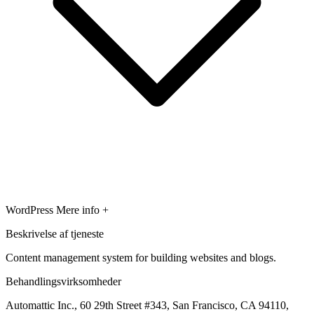
WordPress
Mere info +
Beskrivelse af tjeneste
Content management system for building websites and blogs.
Behandlingsvirksomheder
Automattic Inc., 60 29th Street #343, San Francisco, CA 94110,