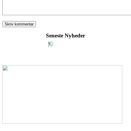
Seneste Nyheder