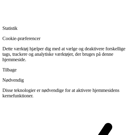
Statistik
Cookie-præferencer
Dette værktøj hjælper dig med at vælge og deaktivere forskellige
tags, trackere og analytiske værktøjer, der bruges på denne
hjemmeside.
Tilbage
Nødvendig
Disse teknologier er nødvendige for at aktivere hjemmesidens
kernefunktioner.