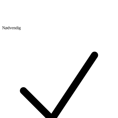
Nødvendig