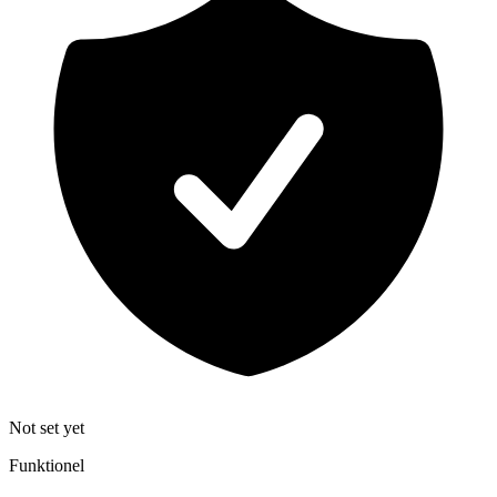
Not set yet
Funktionel