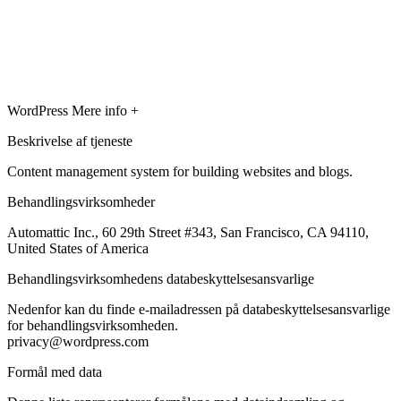
WordPress
Mere info +
Beskrivelse af tjeneste
Content management system for building websites and blogs.
Behandlingsvirksomheder
Automattic Inc., 60 29th Street #343, San Francisco, CA 94110,
United States of America
Behandlingsvirksomhedens databeskyttelsesansvarlige
Nedenfor kan du finde e-mailadressen på databeskyttelsesansvarlige
for behandlingsvirksomheden.
privacy@wordpress.com
Formål med data