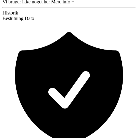
Vi bruger ikke noget her
Mere info +
Historik
Beslutning
Dato