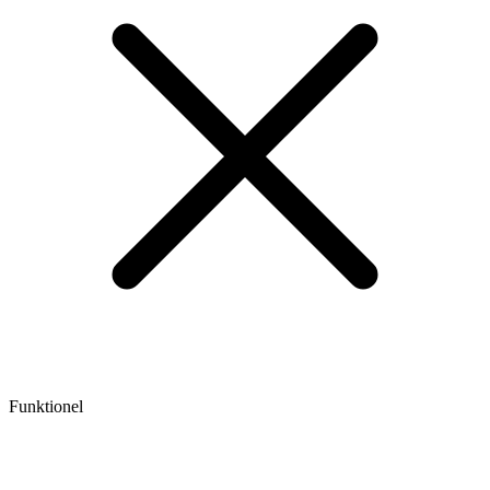
Funktionel