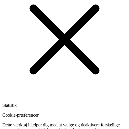
Statistik
Cookie-præferencer
Dette værktøj hjælper dig med at vælge og deaktivere forskellige