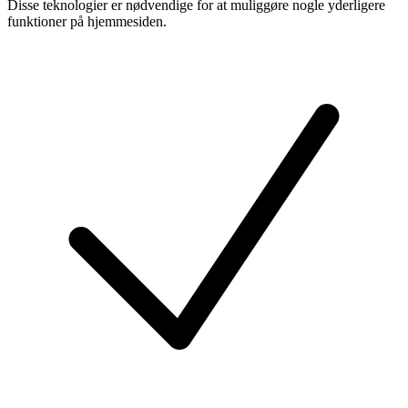
Disse teknologier er nødvendige for at muliggøre nogle yderligere
funktioner på hjemmesiden.