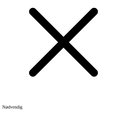
Nødvendig