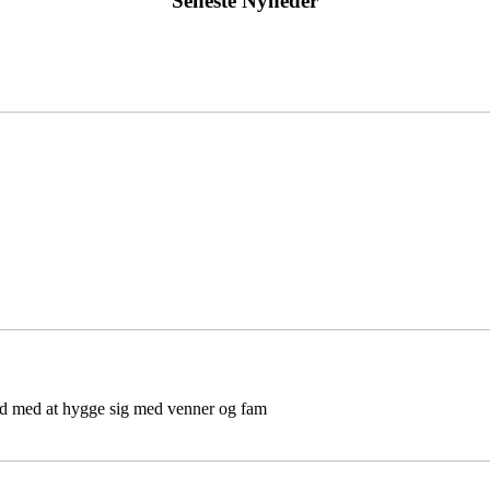
Seneste Nyheder
d med at hygge sig med venner og fam