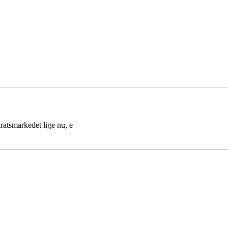
aratsmarkedet lige nu, e