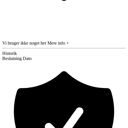
Vi bruger ikke noget her
Mere info +
Historik
Beslutning
Dato