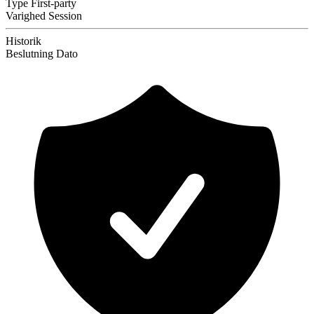
Type
First-party
Varighed
Session
Historik
Beslutning
Dato