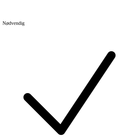
Nødvendig