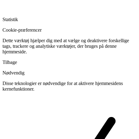
Statistik
Cookie-præferencer
Dette værktøj hjælper dig med at vælge og deaktivere forskellige
tags, trackere og analytiske værktøjer, der bruges på denne
hjemmeside.
Tilbage
Nødvendig
Disse teknologier er nødvendige for at aktivere hjemmesidens
kernefunktioner.