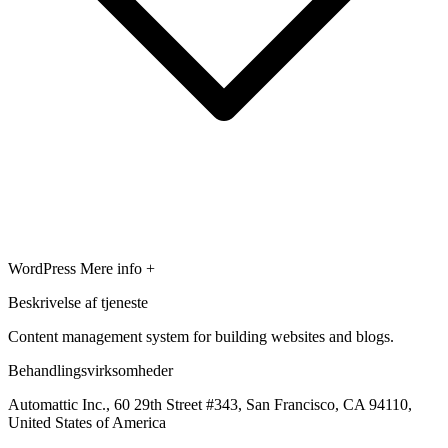
WordPress
Mere info +
Beskrivelse af tjeneste
Content management system for building websites and blogs.
Behandlingsvirksomheder
Automattic Inc., 60 29th Street #343, San Francisco, CA 94110,
United States of America