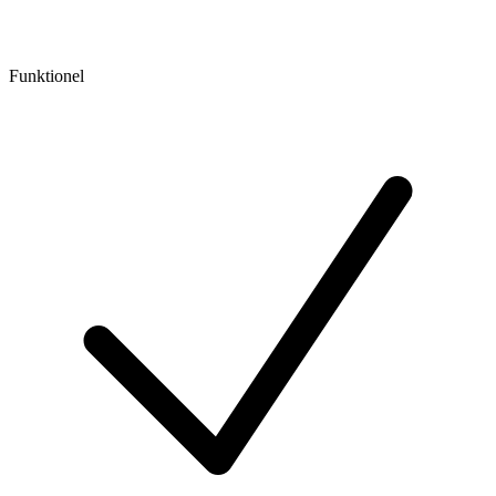
Funktionel