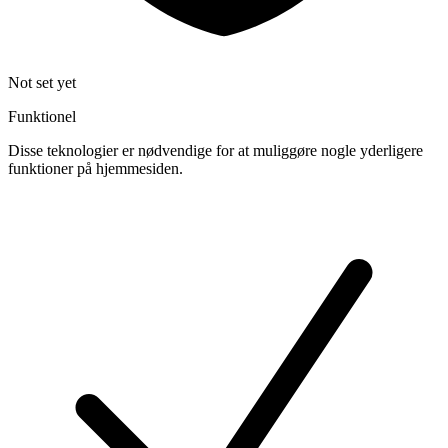
Not set yet
Funktionel
Disse teknologier er nødvendige for at muliggøre nogle yderligere
funktioner på hjemmesiden.