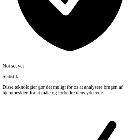
Not set yet
Statistik
Disse teknologier gør det muligt for os at analysere brugen af
hjemmesiden for at måle og forbedre dens ydeevne.