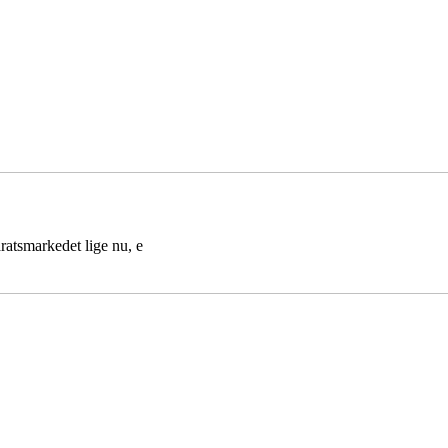
aratsmarkedet lige nu, e