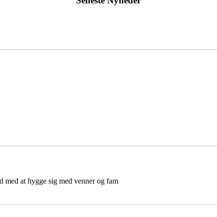
Seneste Nyheder
d med at hygge sig med venner og fam