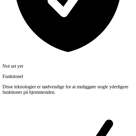
Not set yet
Funktionel
Disse teknologier er nødvendige for at muliggøre nogle yderligere
funktioner på hjemmesiden.