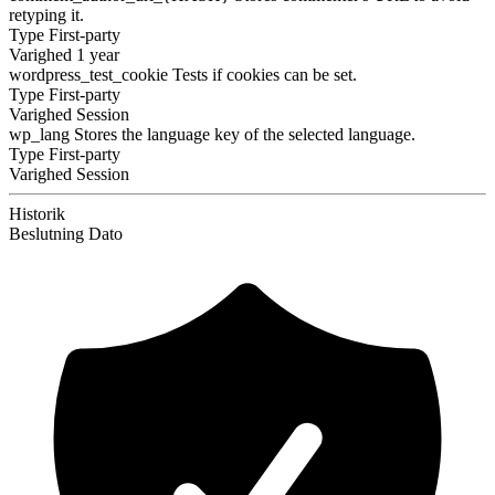
retyping it.
Type
First-party
Varighed
1 year
wordpress_test_cookie
Tests if cookies can be set.
Type
First-party
Varighed
Session
wp_lang
Stores the language key of the selected language.
Type
First-party
Varighed
Session
Historik
Beslutning
Dato