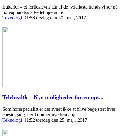
Batterier – et fortidslevn? En af de tydeligste trends vi ser på
høreapparatsmarkedet lige nu, e
Teknologi
11:56 tirsdag den 30. maj , 2017
Telehealth – Nye muligheder for en opt
...
Som hørespecialist er det svært ikke at blive begejstret hver
eneste gang, der kommer nye høreapp
Teknologi
11:52 torsdag den 25. maj , 2017