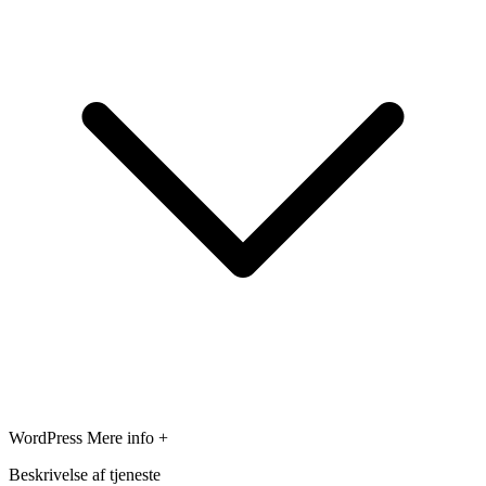
WordPress
Mere info +
Beskrivelse af tjeneste