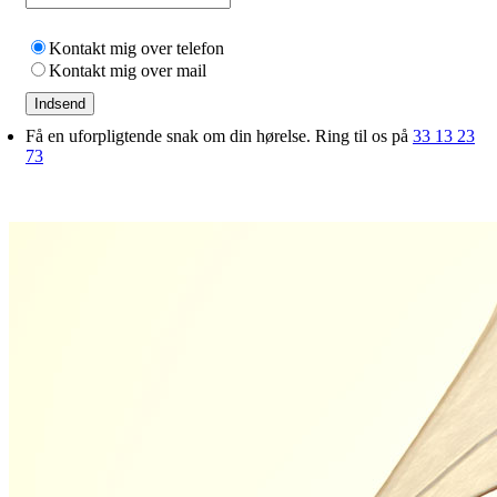
Kontakt mig over telefon
Kontakt mig over mail
Indsend
Få en uforpligtende snak om din hørelse. Ring til os på
33 13 23
73