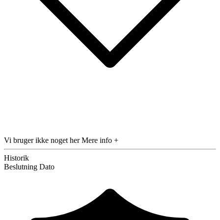
Vi bruger ikke noget her
Mere info +
Historik
Beslutning
Dato