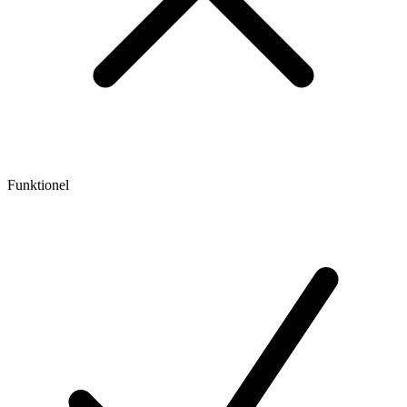
Funktionel