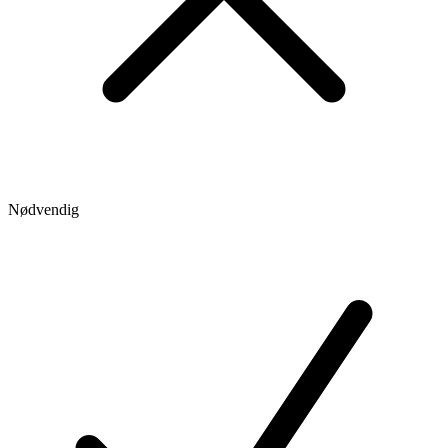
Nødvendig