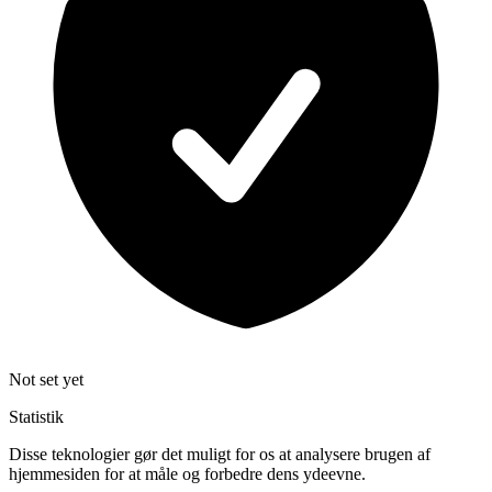
Not set yet
Statistik
Disse teknologier gør det muligt for os at analysere brugen af
hjemmesiden for at måle og forbedre dens ydeevne.