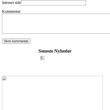
Internet side
Kommentar
Seneste Nyheder