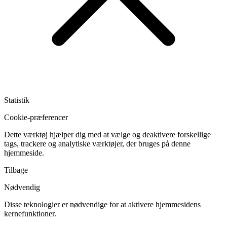
Statistik
Cookie-præferencer
Dette værktøj hjælper dig med at vælge og deaktivere forskellige
tags, trackere og analytiske værktøjer, der bruges på denne
hjemmeside.
Tilbage
Nødvendig
Disse teknologier er nødvendige for at aktivere hjemmesidens
kernefunktioner.