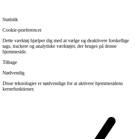
Statistik
Cookie-præferencer
Dette værktøj hjælper dig med at vælge og deaktivere forskellige
tags, trackere og analytiske værktøjer, der bruges på denne
hjemmeside.
Tilbage
Nødvendig
Disse teknologier er nødvendige for at aktivere hjemmesidens
kernefunktioner.