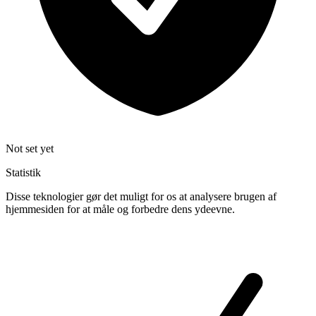
Not set yet
Statistik
Disse teknologier gør det muligt for os at analysere brugen af
hjemmesiden for at måle og forbedre dens ydeevne.