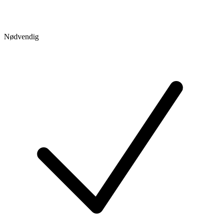
Nødvendig