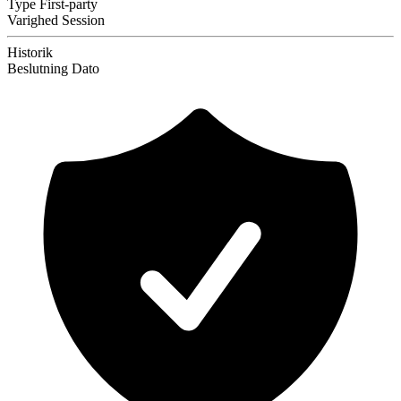
Type
First-party
Varighed
Session
Historik
Beslutning
Dato