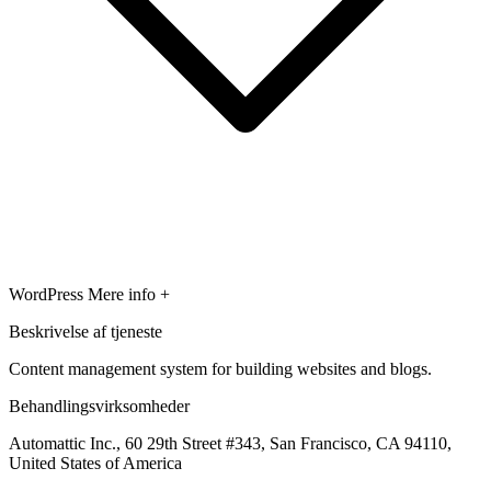
WordPress
Mere info +
Beskrivelse af tjeneste
Content management system for building websites and blogs.
Behandlingsvirksomheder
Automattic Inc., 60 29th Street #343, San Francisco, CA 94110,
United States of America