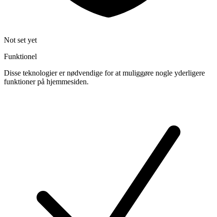
Not set yet
Funktionel
Disse teknologier er nødvendige for at muliggøre nogle yderligere
funktioner på hjemmesiden.