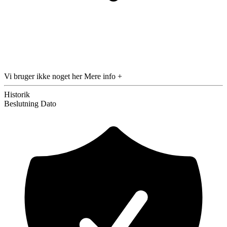
Vi bruger ikke noget her
Mere info +
Historik
Beslutning
Dato