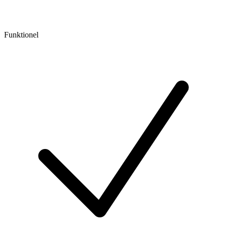
Funktionel