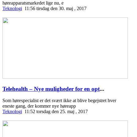
høreapparatsmarkedet lige nu, e
Teknologi
11:56 tirsdag den 30. maj , 2017
Telehealth – Nye muligheder for en opt
...
Som hørespecialist er det svært ikke at blive begejstret hver
eneste gang, der kommer nye høreapp
Teknologi
11:52 torsdag den 25. maj , 2017