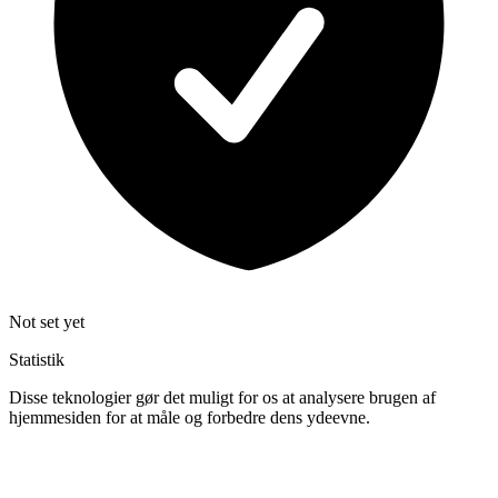
Not set yet
Statistik
Disse teknologier gør det muligt for os at analysere brugen af
hjemmesiden for at måle og forbedre dens ydeevne.