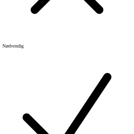
Nødvendig