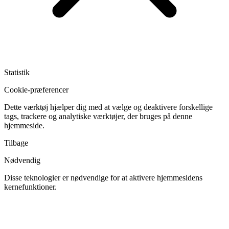
Statistik
Cookie-præferencer
Dette værktøj hjælper dig med at vælge og deaktivere forskellige
tags, trackere og analytiske værktøjer, der bruges på denne
hjemmeside.
Tilbage
Nødvendig
Disse teknologier er nødvendige for at aktivere hjemmesidens
kernefunktioner.