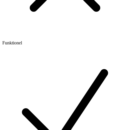
Funktionel