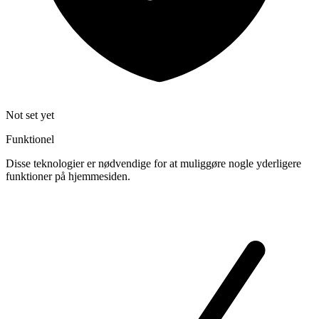
Not set yet
Funktionel
Disse teknologier er nødvendige for at muliggøre nogle yderligere
funktioner på hjemmesiden.