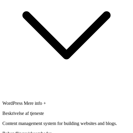
WordPress
Mere info +
Beskrivelse af tjeneste
Content management system for building websites and blogs.