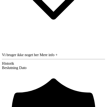
Vi bruger ikke noget her
Mere info +
Historik
Beslutning
Dato