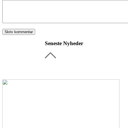
Seneste Nyheder