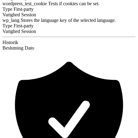
wordpress_test_cookie
Tests if cookies can be set.
Type
First-party
Varighed
Session
wp_lang
Stores the language key of the selected language.
Type
First-party
Varighed
Session
Historik
Beslutning
Dato