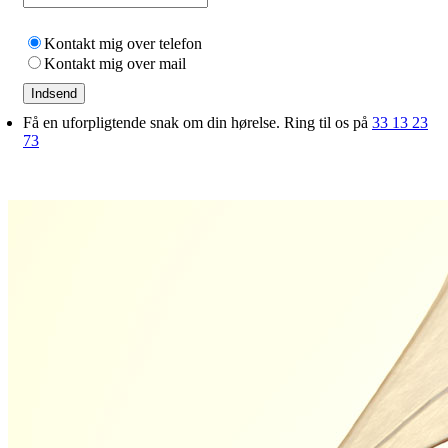
Kontakt mig over telefon
Kontakt mig over mail
Indsend
Få en uforpligtende snak om din hørelse. Ring til os på
33 13 23
73