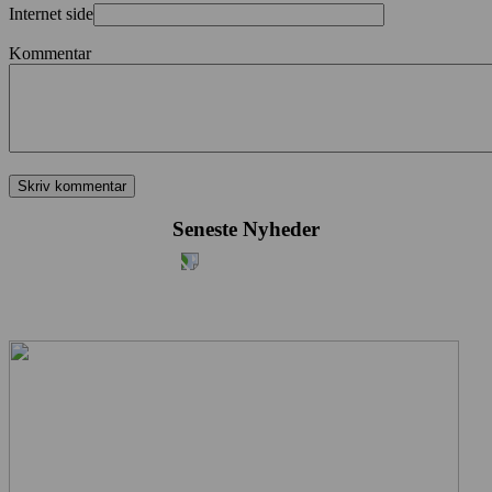
Internet side
Kommentar
Seneste Nyheder