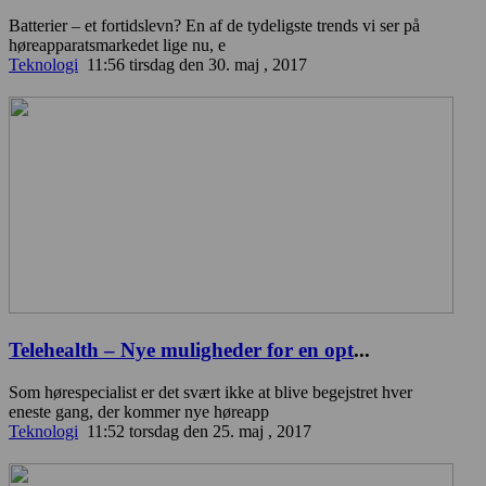
Batterier – et fortidslevn? En af de tydeligste trends vi ser på
høreapparatsmarkedet lige nu, e
Teknologi
11:56 tirsdag den 30. maj , 2017
Telehealth – Nye muligheder for en opt
...
Som hørespecialist er det svært ikke at blive begejstret hver
eneste gang, der kommer nye høreapp
Teknologi
11:52 torsdag den 25. maj , 2017