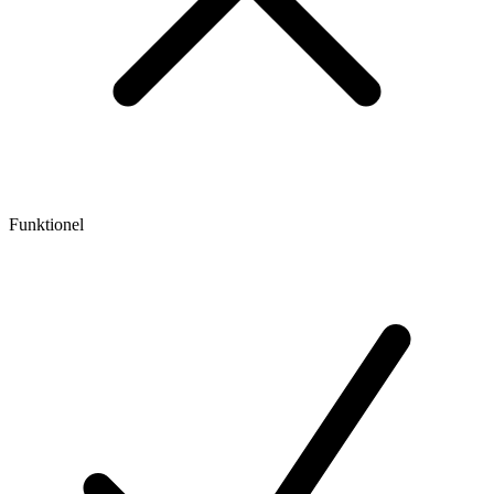
Funktionel