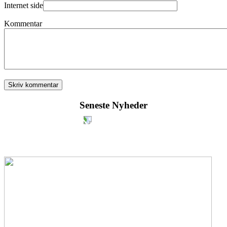
Internet side
Kommentar
Seneste Nyheder