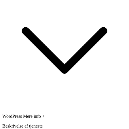
WordPress
Mere info +
Beskrivelse af tjeneste