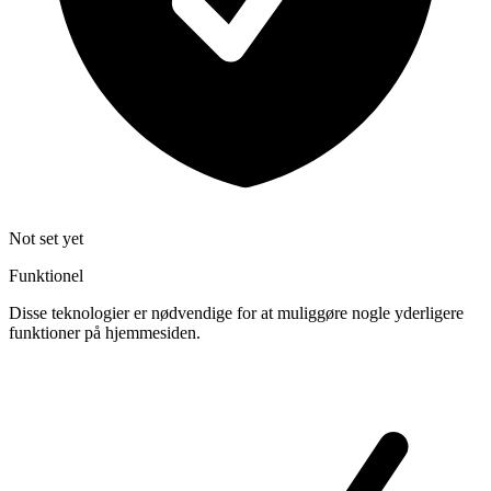
Not set yet
Funktionel
Disse teknologier er nødvendige for at muliggøre nogle yderligere
funktioner på hjemmesiden.