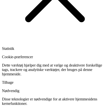
Statistik
Cookie-præferencer
Dette værktøj hjælper dig med at vælge og deaktivere forskellige
tags, trackere og analytiske værktøjer, der bruges på denne
hjemmeside.
Tilbage
Nødvendig
Disse teknologier er nødvendige for at aktivere hjemmesidens
kernefunktioner.