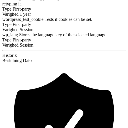
retyping it.
Type
First-party
Varighed
1 year
wordpress_test_cookie
Tests if cookies can be set.
Type
First-party
Varighed
Session
wp_lang
Stores the language key of the selected language.
Type
First-party
Varighed
Session
Historik
Beslutning
Dato