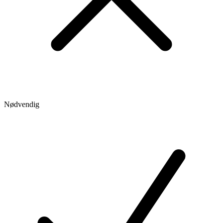
Nødvendig