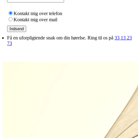
Kontakt mig over telefon
Kontakt mig over mail
Indsend
Få en uforpligtende snak om din hørelse. Ring til os på
33 13 23
73