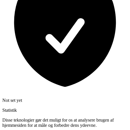
Not set yet
Statistik
Disse teknologier gør det muligt for os at analysere brugen af
hjemmesiden for at måle og forbedre dens ydeevne.