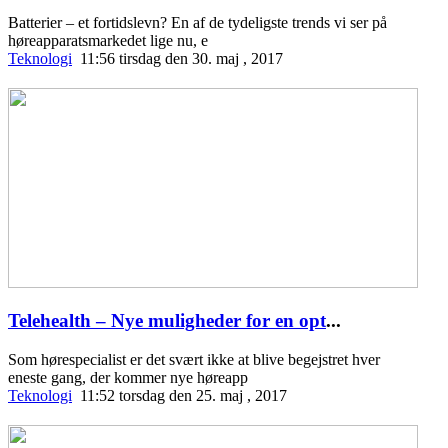
Batterier – et fortidslevn? En af de tydeligste trends vi ser på
høreapparatsmarkedet lige nu, e
Teknologi
11:56 tirsdag den 30. maj , 2017
Telehealth – Nye muligheder for en opt
...
Som hørespecialist er det svært ikke at blive begejstret hver
eneste gang, der kommer nye høreapp
Teknologi
11:52 torsdag den 25. maj , 2017