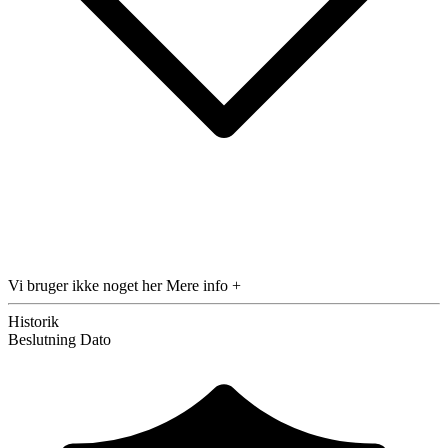
Vi bruger ikke noget her
Mere info +
Historik
Beslutning
Dato