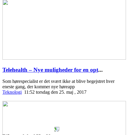
Telehealth – Nye muligheder for en opt
...
Som hørespecialist er det svært ikke at blive begejstret hver
eneste gang, der kommer nye høreapp
Teknologi
11:52 torsdag den 25. maj , 2017