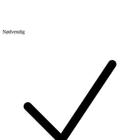
Nødvendig