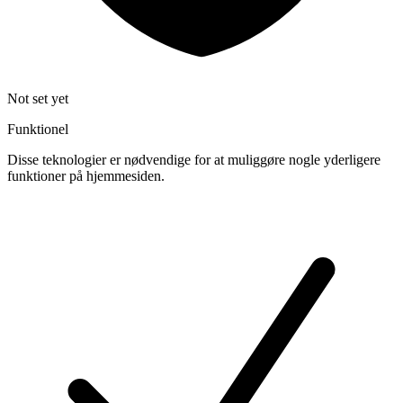
Not set yet
Funktionel
Disse teknologier er nødvendige for at muliggøre nogle yderligere
funktioner på hjemmesiden.