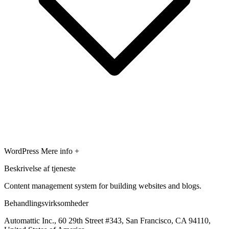
WordPress
Mere info +
Beskrivelse af tjeneste
Content management system for building websites and blogs.
Behandlingsvirksomheder
Automattic Inc., 60 29th Street #343, San Francisco, CA 94110,