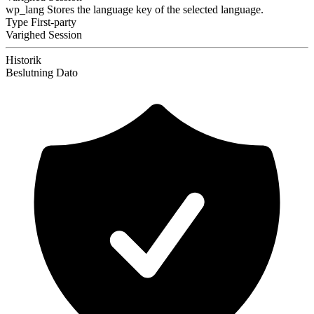
wp_lang
Stores the language key of the selected language.
Type
First-party
Varighed
Session
Historik
Beslutning
Dato