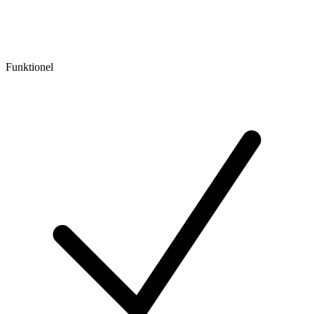
Funktionel