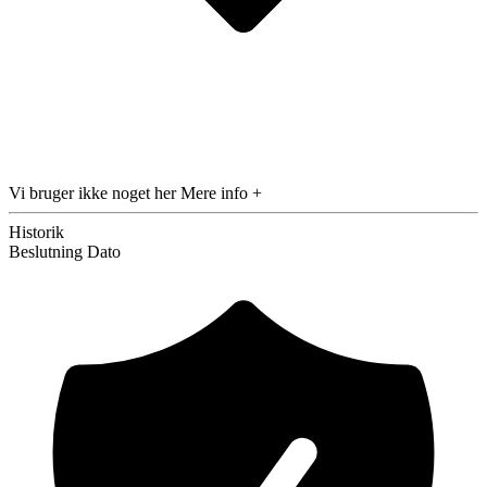
Vi bruger ikke noget her
Mere info +
Historik
Beslutning
Dato