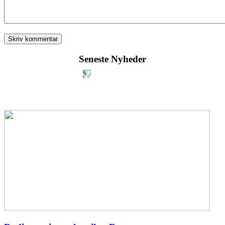
Seneste Nyheder