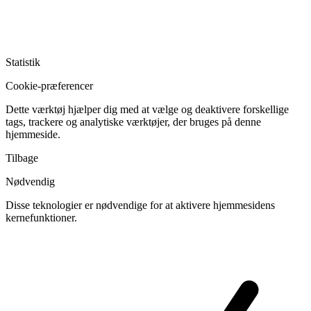
Statistik
Cookie-præferencer
Dette værktøj hjælper dig med at vælge og deaktivere forskellige
tags, trackere og analytiske værktøjer, der bruges på denne
hjemmeside.
Tilbage
Nødvendig
Disse teknologier er nødvendige for at aktivere hjemmesidens
kernefunktioner.