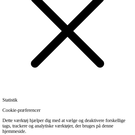
Statistik
Cookie-præferencer
Dette værktøj hjælper dig med at vælge og deaktivere forskellige
tags, trackere og analytiske værktøjer, der bruges på denne
hjemmeside.