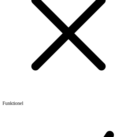
Funktionel