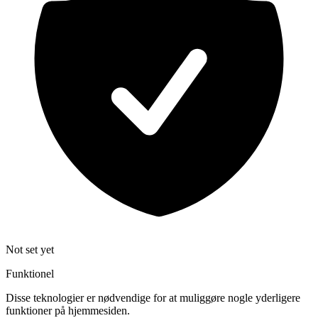
Not set yet
Funktionel
Disse teknologier er nødvendige for at muliggøre nogle yderligere
funktioner på hjemmesiden.