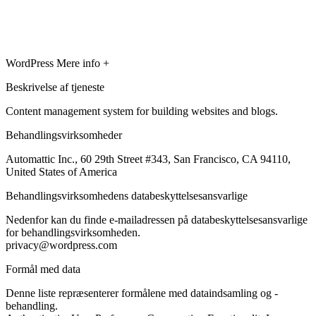
WordPress
Mere info +
Beskrivelse af tjeneste
Content management system for building websites and blogs.
Behandlingsvirksomheder
Automattic Inc., 60 29th Street #343, San Francisco, CA 94110,
United States of America
Behandlingsvirksomhedens databeskyttelsesansvarlige
Nedenfor kan du finde e-mailadressen på databeskyttelsesansvarlige
for behandlingsvirksomheden.
privacy@wordpress.com
Formål med data
Denne liste repræsenterer formålene med dataindsamling og -
behandling.