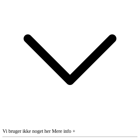
Vi bruger ikke noget her
Mere info +