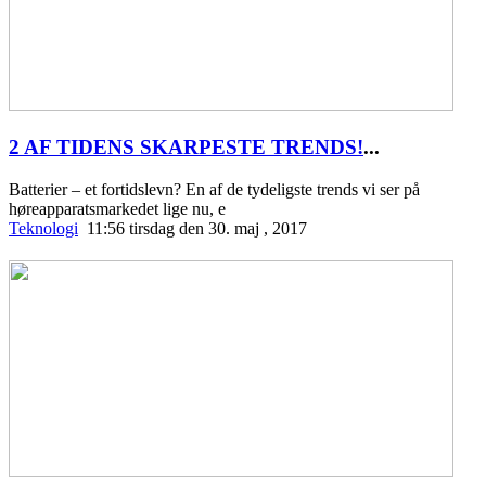
2 AF TIDENS SKARPESTE TRENDS!
...
Batterier – et fortidslevn? En af de tydeligste trends vi ser på
høreapparatsmarkedet lige nu, e
Teknologi
11:56 tirsdag den 30. maj , 2017