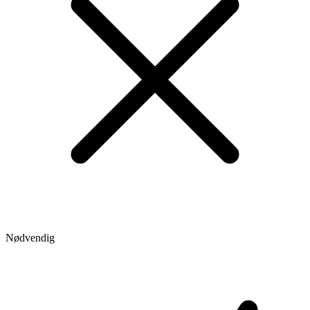
Nødvendig