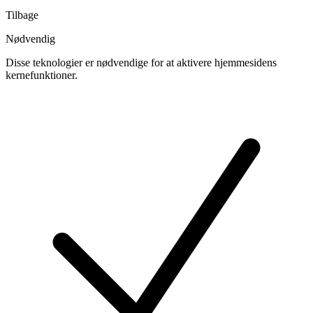
Tilbage
Nødvendig
Disse teknologier er nødvendige for at aktivere hjemmesidens
kernefunktioner.