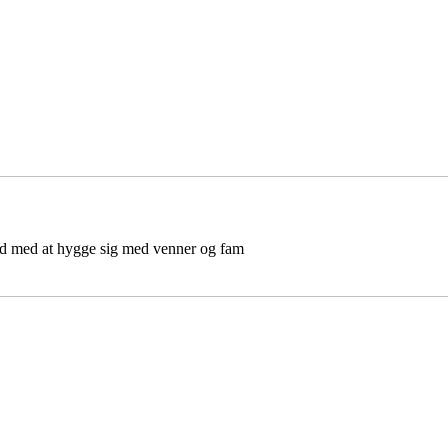
d med at hygge sig med venner og fam