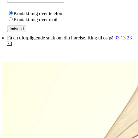
Kontakt mig over telefon
Kontakt mig over mail
Indsend
Få en uforpligtende snak om din hørelse. Ring til os på
33 13 23
73