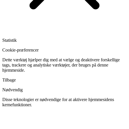
Statistik
Cookie-præferencer
Dette værktøj hjælper dig med at vælge og deaktivere forskellige
tags, trackere og analytiske værktøjer, der bruges på denne
hjemmeside.
Tilbage
Nødvendig
Disse teknologier er nødvendige for at aktivere hjemmesidens
kernefunktioner.