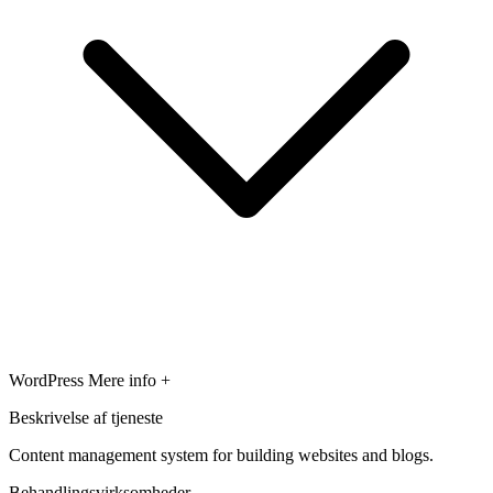
WordPress
Mere info +
Beskrivelse af tjeneste
Content management system for building websites and blogs.
Behandlingsvirksomheder