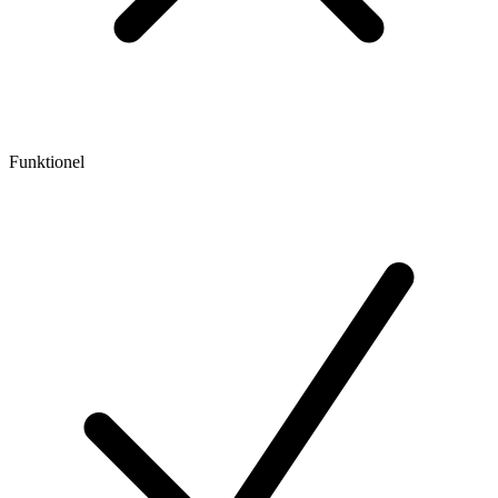
Funktionel