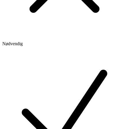
Nødvendig