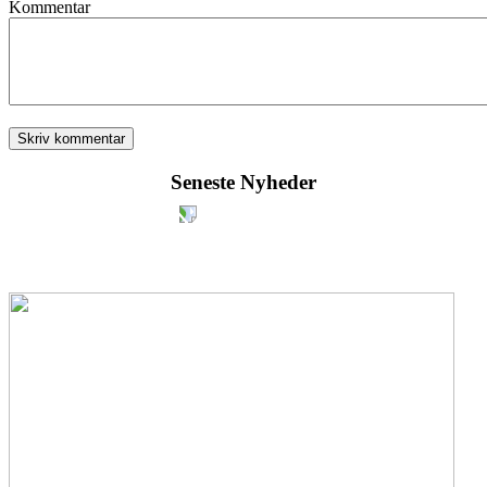
Kommentar
Seneste Nyheder