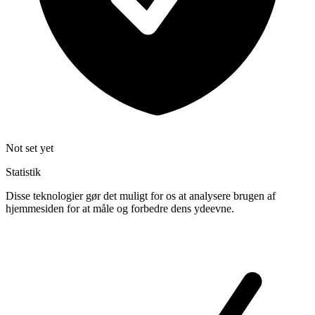
Not set yet
Statistik
Disse teknologier gør det muligt for os at analysere brugen af
hjemmesiden for at måle og forbedre dens ydeevne.