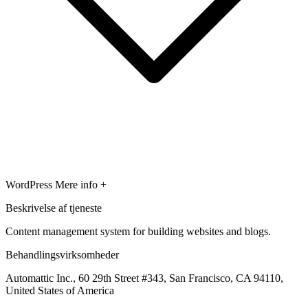
WordPress
Mere info +
Beskrivelse af tjeneste
Content management system for building websites and blogs.
Behandlingsvirksomheder
Automattic Inc., 60 29th Street #343, San Francisco, CA 94110,
United States of America