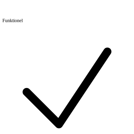
Funktionel