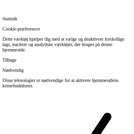
Statistik
Cookie-præferencer
Dette værktøj hjælper dig med at vælge og deaktivere forskellige
tags, trackere og analytiske værktøjer, der bruges på denne
hjemmeside.
Tilbage
Nødvendig
Disse teknologier er nødvendige for at aktivere hjemmesidens
kernefunktioner.