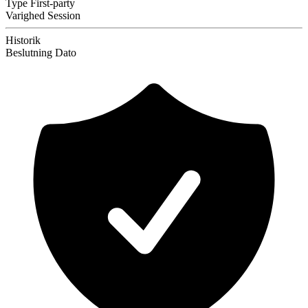
Type
First-party
Varighed
Session
Historik
Beslutning
Dato