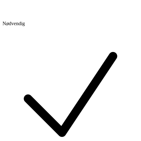
Nødvendig