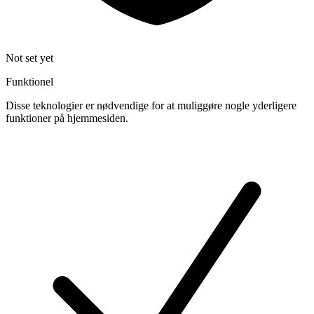
Not set yet
Funktionel
Disse teknologier er nødvendige for at muliggøre nogle yderligere
funktioner på hjemmesiden.