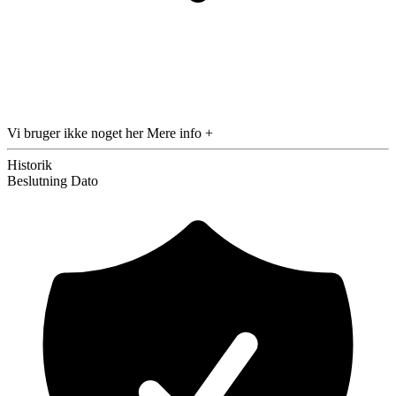
Vi bruger ikke noget her
Mere info +
Historik
Beslutning
Dato