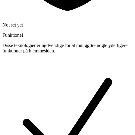
Not set yet
Funktionel
Disse teknologier er nødvendige for at muliggøre nogle yderligere
funktioner på hjemmesiden.