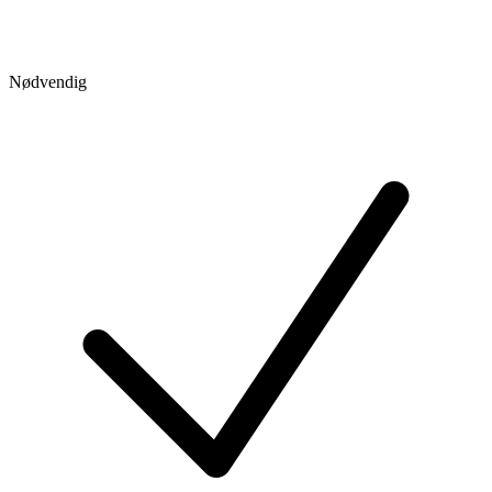
Nødvendig