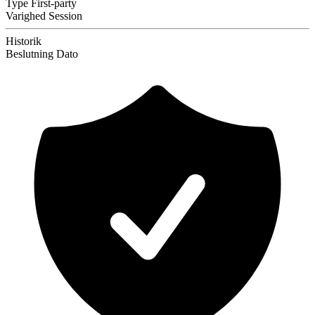
Type
First-party
Varighed
Session
Historik
Beslutning
Dato