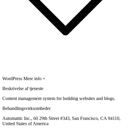
WordPress
Mere info +
Beskrivelse af tjeneste
Content management system for building websites and blogs.
Behandlingsvirksomheder
Automattic Inc., 60 29th Street #343, San Francisco, CA 94110,
United States of America