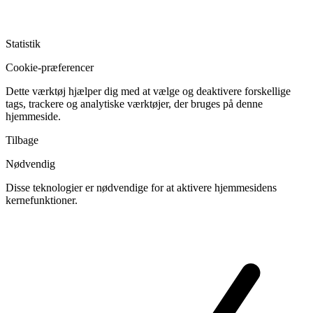
Statistik
Cookie-præferencer
Dette værktøj hjælper dig med at vælge og deaktivere forskellige
tags, trackere og analytiske værktøjer, der bruges på denne
hjemmeside.
Tilbage
Nødvendig
Disse teknologier er nødvendige for at aktivere hjemmesidens
kernefunktioner.