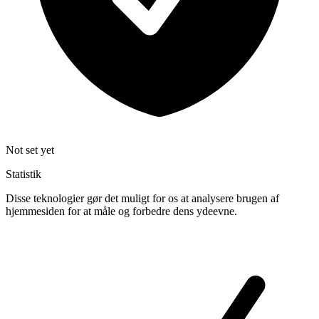
Not set yet
Statistik
Disse teknologier gør det muligt for os at analysere brugen af
hjemmesiden for at måle og forbedre dens ydeevne.