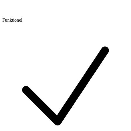
Funktionel