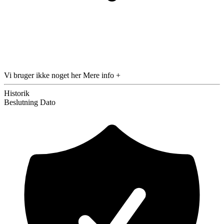
Vi bruger ikke noget her
Mere info +
Historik
Beslutning
Dato