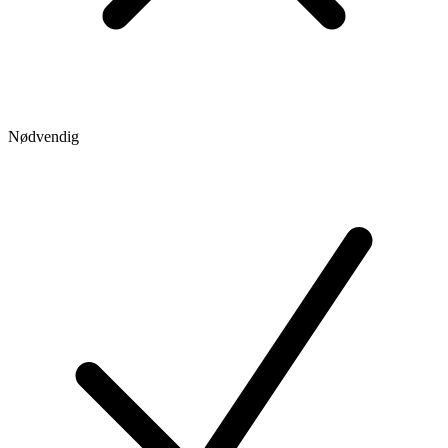
Nødvendig