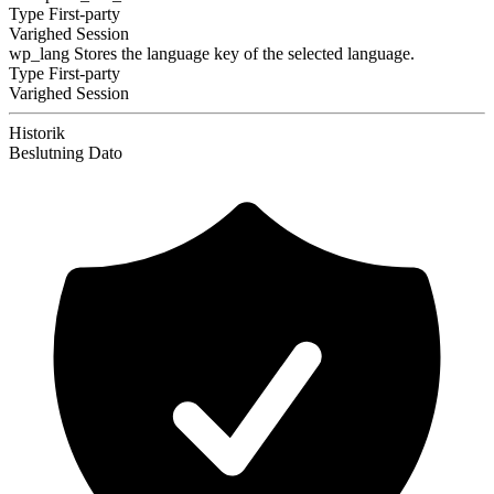
Type
First-party
Varighed
Session
wp_lang
Stores the language key of the selected language.
Type
First-party
Varighed
Session
Historik
Beslutning
Dato