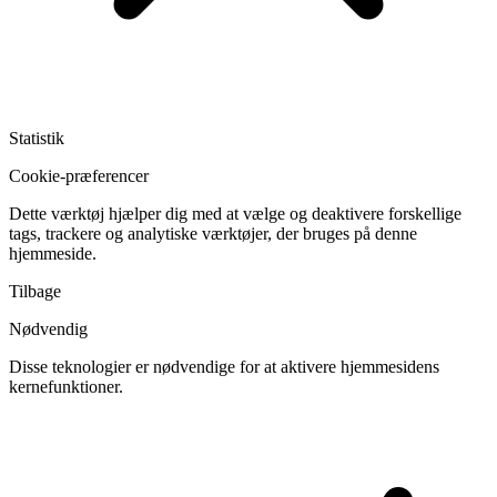
Statistik
Cookie-præferencer
Dette værktøj hjælper dig med at vælge og deaktivere forskellige
tags, trackere og analytiske værktøjer, der bruges på denne
hjemmeside.
Tilbage
Nødvendig
Disse teknologier er nødvendige for at aktivere hjemmesidens
kernefunktioner.