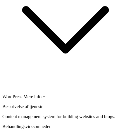
WordPress
Mere info +
Beskrivelse af tjeneste
Content management system for building websites and blogs.
Behandlingsvirksomheder