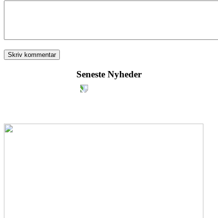
Seneste Nyheder