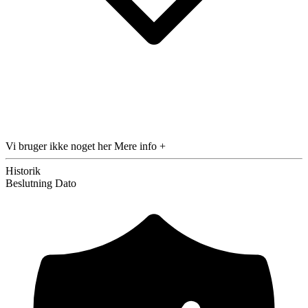
Vi bruger ikke noget her
Mere info +
Historik
Beslutning
Dato