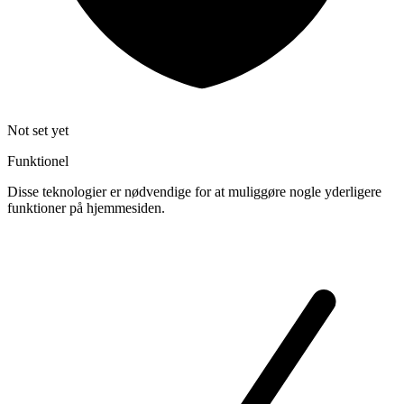
Not set yet
Funktionel
Disse teknologier er nødvendige for at muliggøre nogle yderligere
funktioner på hjemmesiden.