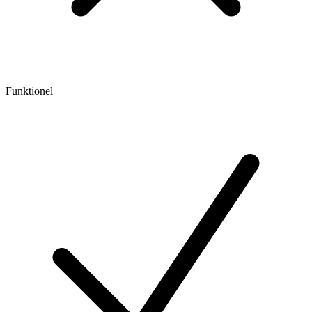
Funktionel