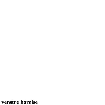
 venstre hørelse