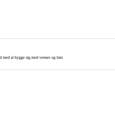
d med at hygge sig med venner og fam