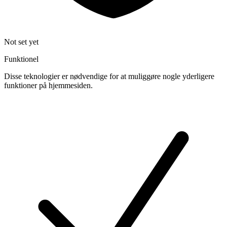
Not set yet
Funktionel
Disse teknologier er nødvendige for at muliggøre nogle yderligere
funktioner på hjemmesiden.