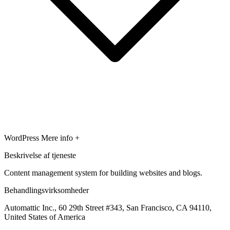
WordPress
Mere info +
Beskrivelse af tjeneste
Content management system for building websites and blogs.
Behandlingsvirksomheder
Automattic Inc., 60 29th Street #343, San Francisco, CA 94110,
United States of America