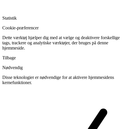
Statistik
Cookie-præferencer
Dette værktøj hjælper dig med at vælge og deaktivere forskellige
tags, trackere og analytiske værktøjer, der bruges på denne
hjemmeside.
Tilbage
Nødvendig
Disse teknologier er nødvendige for at aktivere hjemmesidens
kernefunktioner.