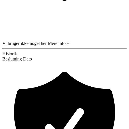
Vi bruger ikke noget her
Mere info +
Historik
Beslutning
Dato