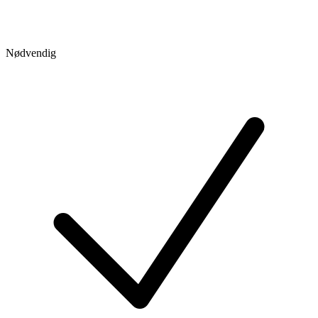
Nødvendig