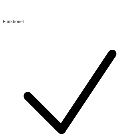
Funktionel