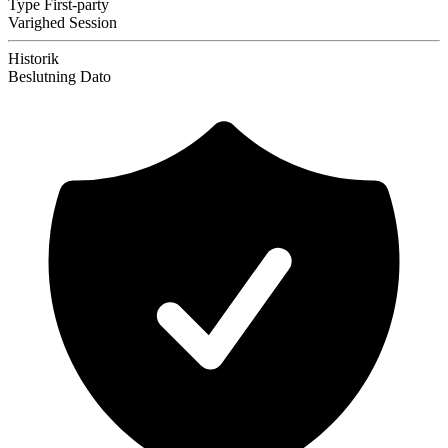
Type
First-party
Varighed
Session
Historik
Beslutning
Dato