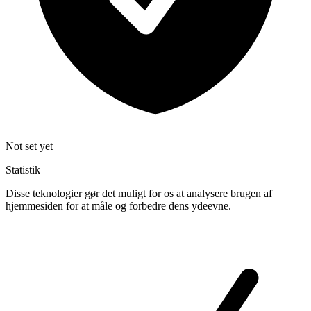
Not set yet
Statistik
Disse teknologier gør det muligt for os at analysere brugen af
hjemmesiden for at måle og forbedre dens ydeevne.