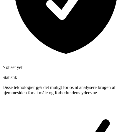
Not set yet
Statistik
Disse teknologier gør det muligt for os at analysere brugen af
hjemmesiden for at måle og forbedre dens ydeevne.