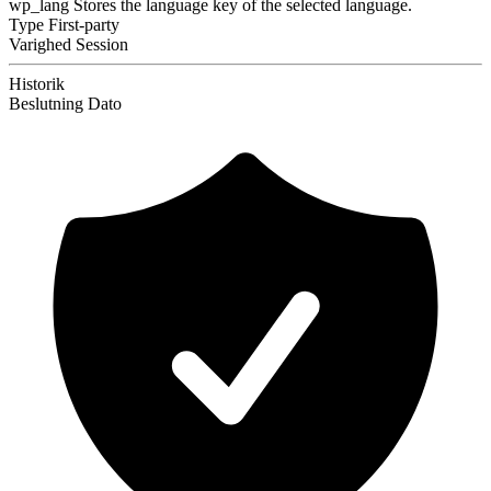
wp_lang
Stores the language key of the selected language.
Type
First-party
Varighed
Session
Historik
Beslutning
Dato