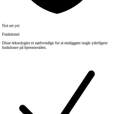
Not set yet
Funktionel
Disse teknologier er nødvendige for at muliggøre nogle yderligere
funktioner på hjemmesiden.