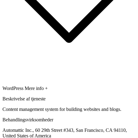
WordPress
Mere info +
Beskrivelse af tjeneste
Content management system for building websites and blogs.
Behandlingsvirksomheder
Automattic Inc., 60 29th Street #343, San Francisco, CA 94110,
United States of America