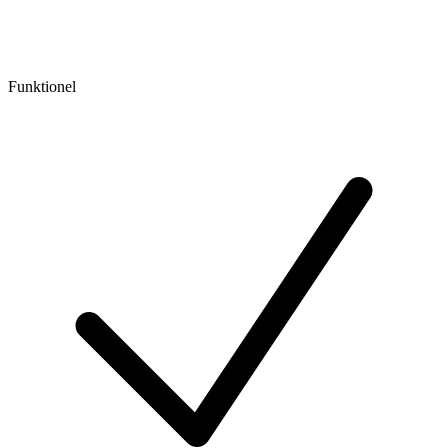
Funktionel