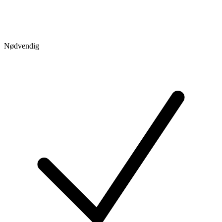
Nødvendig