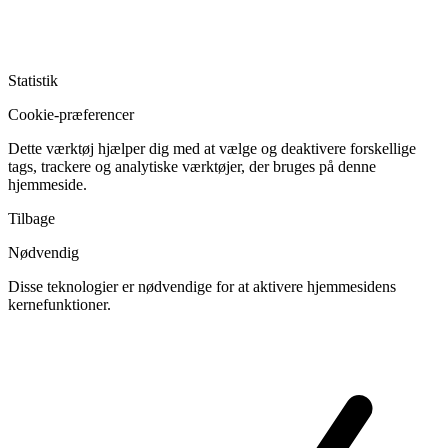
Statistik
Cookie-præferencer
Dette værktøj hjælper dig med at vælge og deaktivere forskellige
tags, trackere og analytiske værktøjer, der bruges på denne
hjemmeside.
Tilbage
Nødvendig
Disse teknologier er nødvendige for at aktivere hjemmesidens
kernefunktioner.