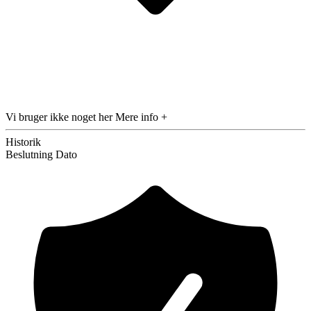
Vi bruger ikke noget her
Mere info +
Historik
Beslutning
Dato