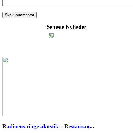
Seneste Nyheder
Radioens ringe akustik – Restauran
...