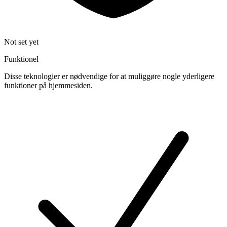
Not set yet
Funktionel
Disse teknologier er nødvendige for at muliggøre nogle yderligere
funktioner på hjemmesiden.