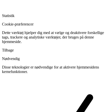
Statistik
Cookie-præferencer
Dette værktøj hjælper dig med at vælge og deaktivere forskellige
tags, trackere og analytiske værktøjer, der bruges på denne
hjemmeside.
Tilbage
Nødvendig
Disse teknologier er nødvendige for at aktivere hjemmesidens
kernefunktioner.