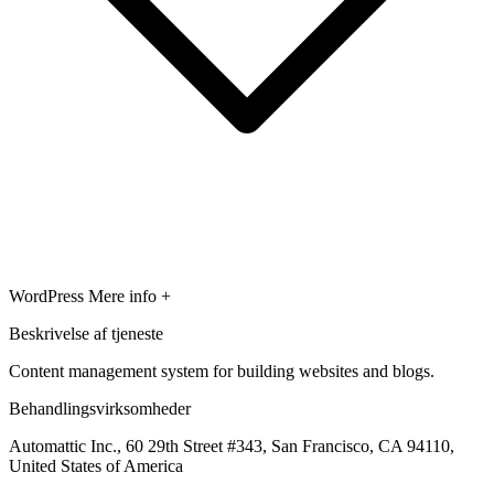
WordPress
Mere info +
Beskrivelse af tjeneste
Content management system for building websites and blogs.
Behandlingsvirksomheder
Automattic Inc., 60 29th Street #343, San Francisco, CA 94110,
United States of America