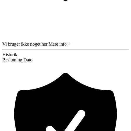
Vi bruger ikke noget her
Mere info +
Historik
Beslutning
Dato