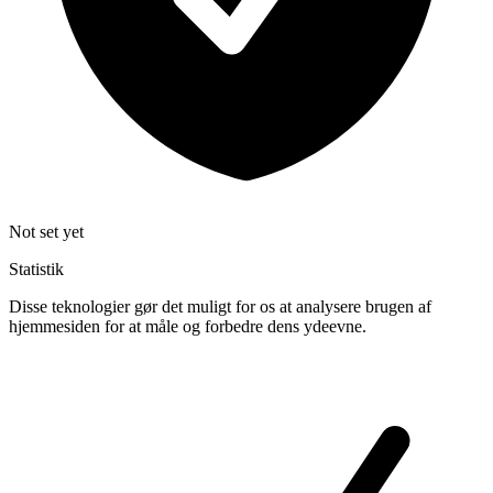
Not set yet
Statistik
Disse teknologier gør det muligt for os at analysere brugen af
hjemmesiden for at måle og forbedre dens ydeevne.