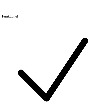
Funktionel