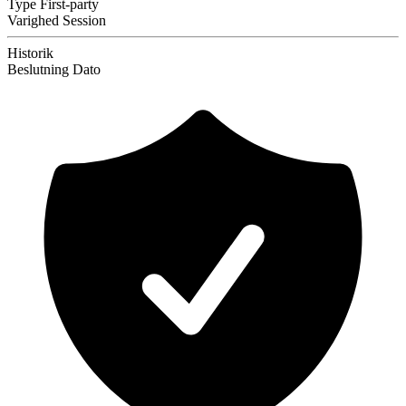
Type
First-party
Varighed
Session
Historik
Beslutning
Dato