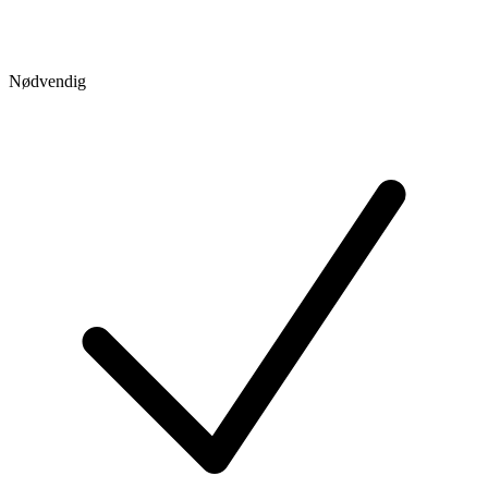
Nødvendig