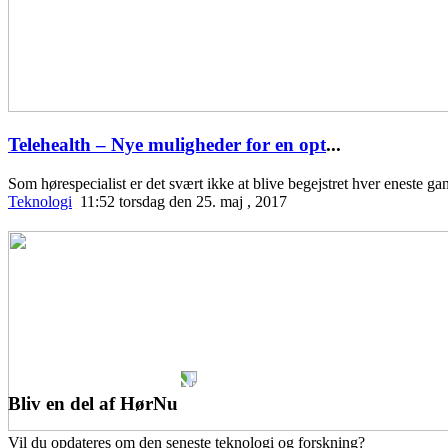
Telehealth – Nye muligheder for en opt
...
Som hørespecialist er det svært ikke at blive begejstret hver eneste 
Teknologi
11:52 torsdag den 25. maj , 2017
Bliv en del af HørNu
Vil du opdateres om den seneste teknologi og forskning?