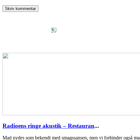
Radioens ringe akustik – Restauran
...
Mad nydes som bekendt med smagssansen, men vi forbinder også ma