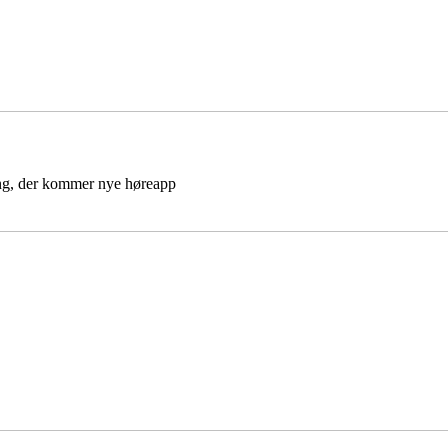
gang, der kommer nye høreapp