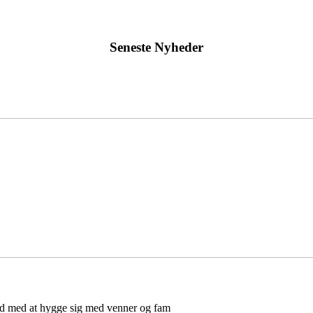
Seneste Nyheder
d med at hygge sig med venner og fam