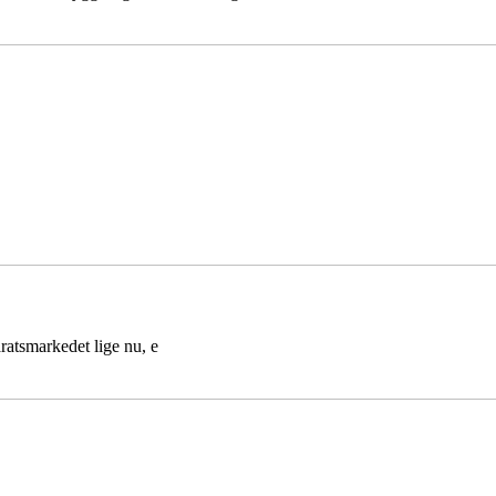
aratsmarkedet lige nu, e