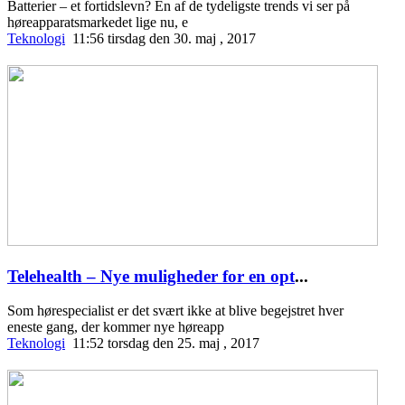
Batterier – et fortidslevn? En af de tydeligste trends vi ser på
høreapparatsmarkedet lige nu, e
Teknologi
11:56 tirsdag den 30. maj , 2017
Telehealth – Nye muligheder for en opt
...
Som hørespecialist er det svært ikke at blive begejstret hver
eneste gang, der kommer nye høreapp
Teknologi
11:52 torsdag den 25. maj , 2017