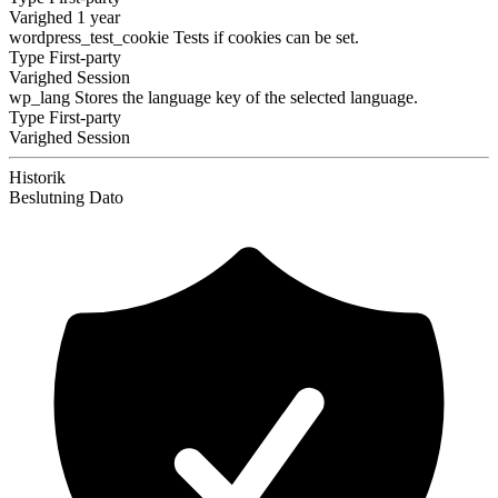
Varighed
1 year
wordpress_test_cookie
Tests if cookies can be set.
Type
First-party
Varighed
Session
wp_lang
Stores the language key of the selected language.
Type
First-party
Varighed
Session
Historik
Beslutning
Dato