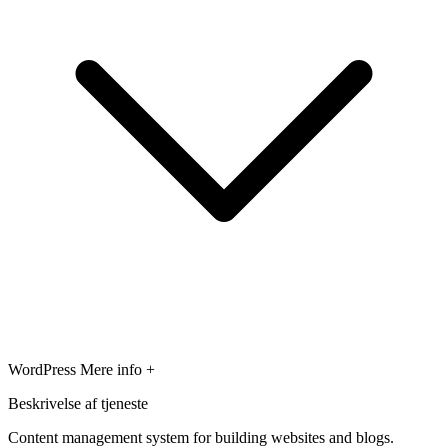
WordPress
Mere info +
Beskrivelse af tjeneste
Content management system for building websites and blogs.