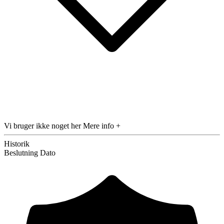
Vi bruger ikke noget her
Mere info +
Historik
Beslutning
Dato