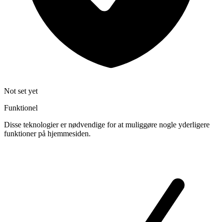
Not set yet
Funktionel
Disse teknologier er nødvendige for at muliggøre nogle yderligere
funktioner på hjemmesiden.