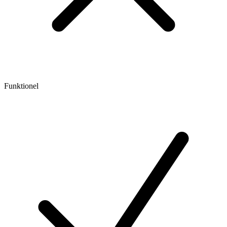
Funktionel