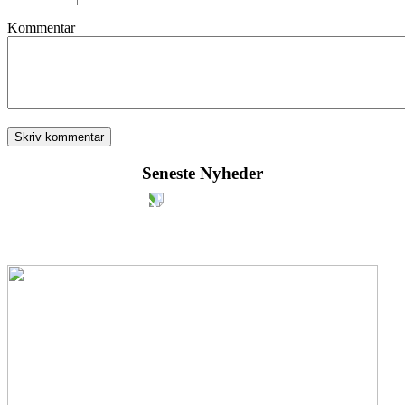
Kommentar
Seneste Nyheder