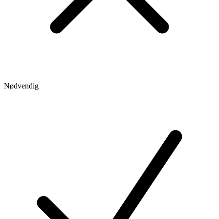
Nødvendig