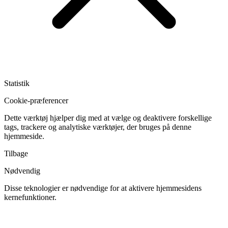
Statistik
Cookie-præferencer
Dette værktøj hjælper dig med at vælge og deaktivere forskellige
tags, trackere og analytiske værktøjer, der bruges på denne
hjemmeside.
Tilbage
Nødvendig
Disse teknologier er nødvendige for at aktivere hjemmesidens
kernefunktioner.