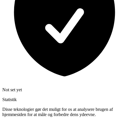
Not set yet
Statistik
Disse teknologier gør det muligt for os at analysere brugen af
hjemmesiden for at måle og forbedre dens ydeevne.