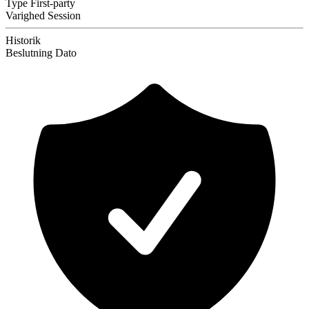
Type
First-party
Varighed
Session
Historik
Beslutning
Dato