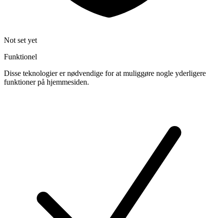
Not set yet
Funktionel
Disse teknologier er nødvendige for at muliggøre nogle yderligere
funktioner på hjemmesiden.