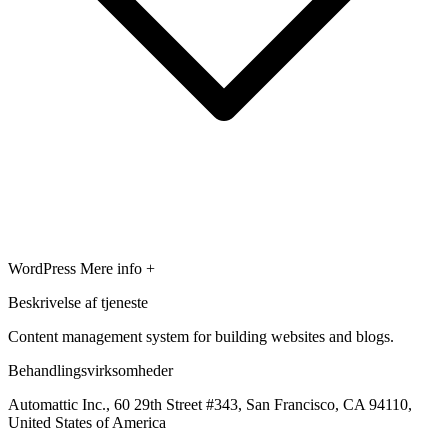
WordPress
Mere info +
Beskrivelse af tjeneste
Content management system for building websites and blogs.
Behandlingsvirksomheder
Automattic Inc., 60 29th Street #343, San Francisco, CA 94110,
United States of America