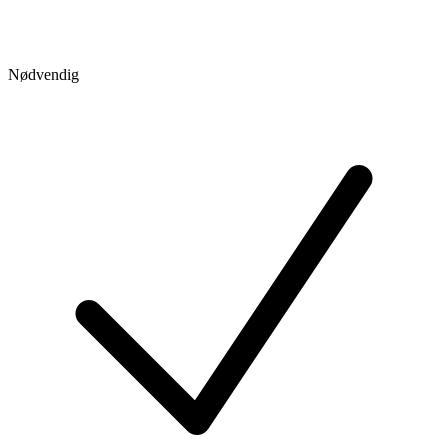
Nødvendig