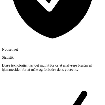
Not set yet
Statistik
Disse teknologier gør det muligt for os at analysere brugen af
hjemmesiden for at måle og forbedre dens ydeevne.