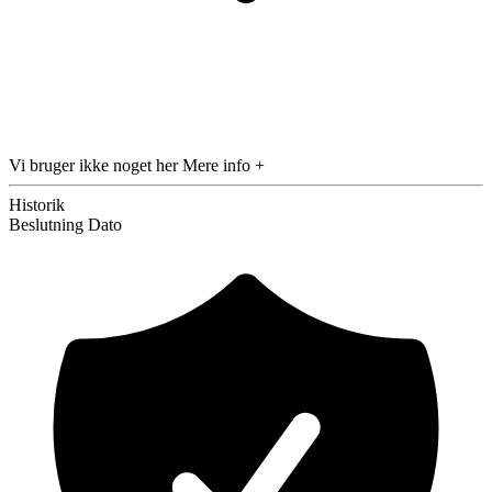
Vi bruger ikke noget her
Mere info +
Historik
Beslutning
Dato