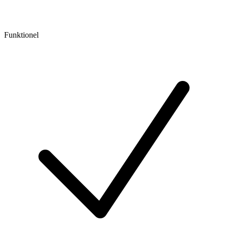
Funktionel