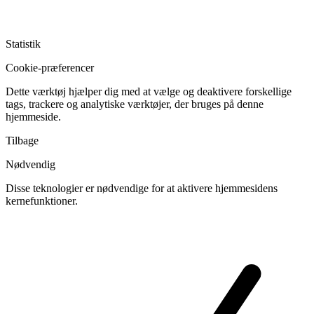
Statistik
Cookie-præferencer
Dette værktøj hjælper dig med at vælge og deaktivere forskellige
tags, trackere og analytiske værktøjer, der bruges på denne
hjemmeside.
Tilbage
Nødvendig
Disse teknologier er nødvendige for at aktivere hjemmesidens
kernefunktioner.