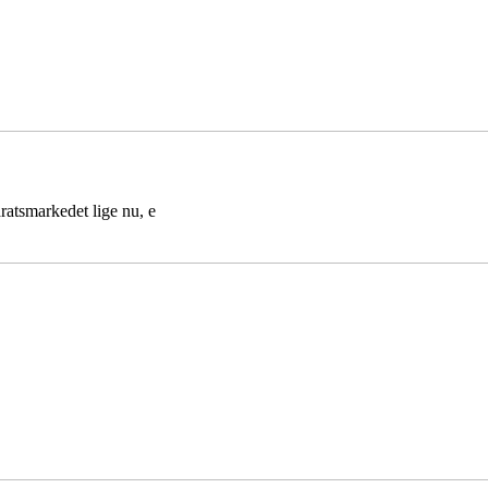
aratsmarkedet lige nu, e