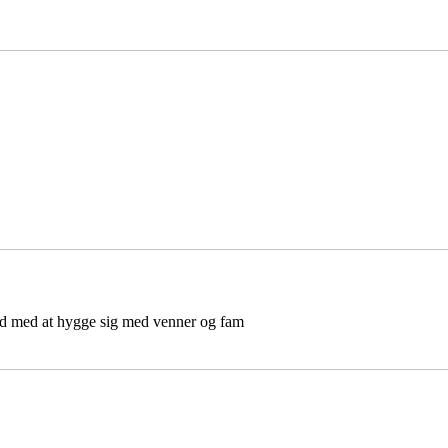
d med at hygge sig med venner og fam