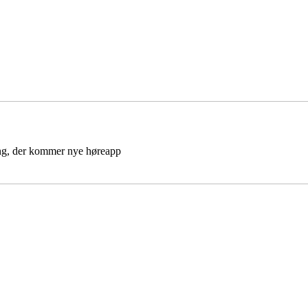
gang, der kommer nye høreapp