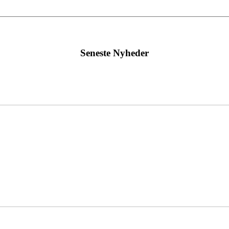
Seneste Nyheder