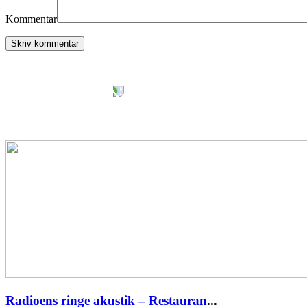
Kommentar
Radioens ringe akustik – Restauran
...