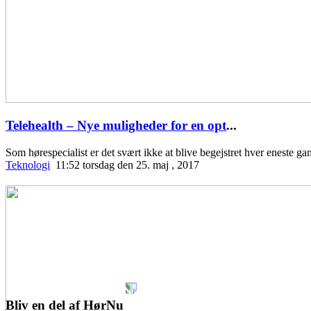
Telehealth – Nye muligheder for en opt
...
Som hørespecialist er det svært ikke at blive begejstret hver eneste 
Teknologi
11:52 torsdag den 25. maj , 2017
Bliv en del af HørNu