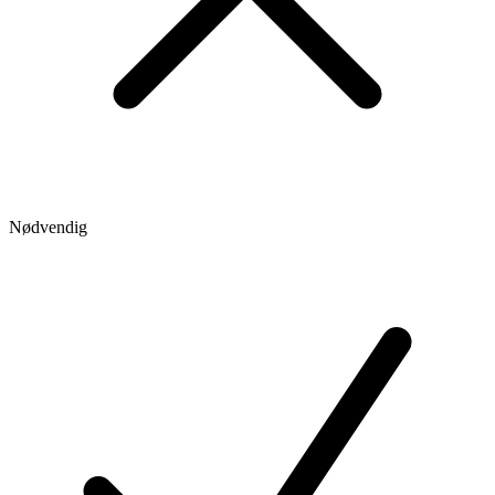
Nødvendig