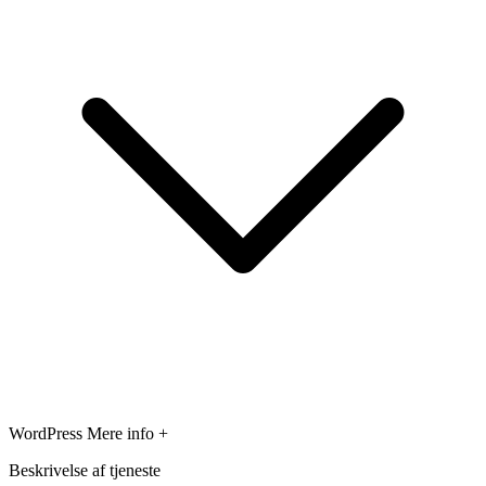
WordPress
Mere info +
Beskrivelse af tjeneste