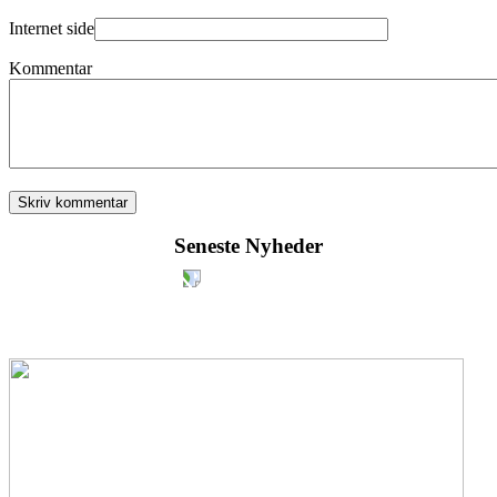
Internet side
Kommentar
Seneste Nyheder