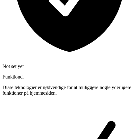
Not set yet
Funktionel
Disse teknologier er nødvendige for at muliggøre nogle yderligere
funktioner på hjemmesiden.