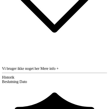
Vi bruger ikke noget her
Mere info +
Historik
Beslutning
Dato