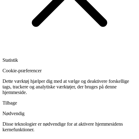
Statistik
Cookie-præferencer
Dette værktøj hjælper dig med at vælge og deaktivere forskellige
tags, trackere og analytiske værktøjer, der bruges på denne
hjemmeside.
Tilbage
Nødvendig
Disse teknologier er nødvendige for at aktivere hjemmesidens
kernefunktioner.