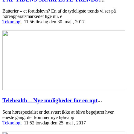
Batterier – et fortidslevn? En af de tydeligste trends vi ser på
høreapparatsmarkedet lige nu, e
Teknologi
11:56 tirsdag den 30. maj , 2017
Telehealth – Nye muligheder for en opt
...
Som hørespecialist er det svært ikke at blive begejstret hver
eneste gang, der kommer nye høreapp
Teknologi
11:52 torsdag den 25. maj , 2017