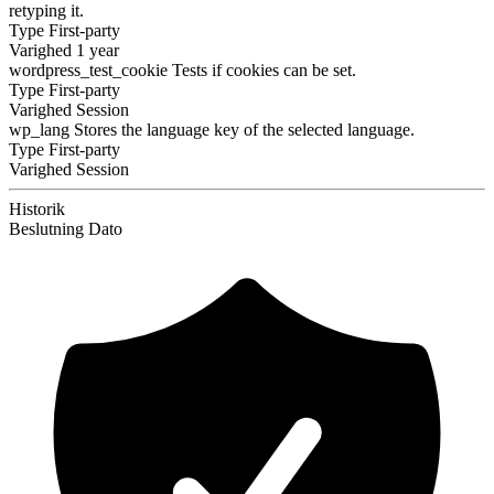
retyping it.
Type
First-party
Varighed
1 year
wordpress_test_cookie
Tests if cookies can be set.
Type
First-party
Varighed
Session
wp_lang
Stores the language key of the selected language.
Type
First-party
Varighed
Session
Historik
Beslutning
Dato