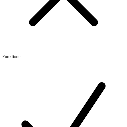
Funktionel