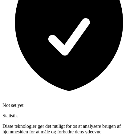
Not set yet
Statistik
Disse teknologier gør det muligt for os at analysere brugen af
hjemmesiden for at måle og forbedre dens ydeevne.