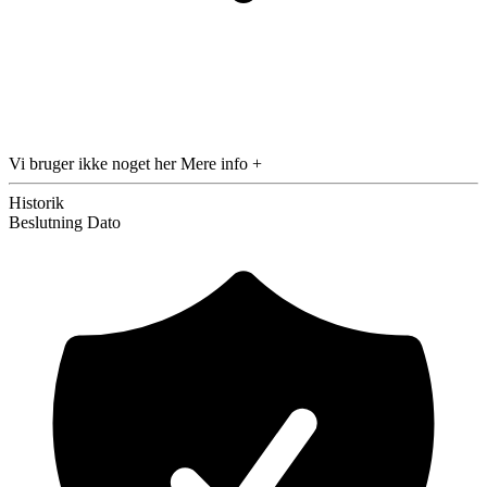
Vi bruger ikke noget her
Mere info +
Historik
Beslutning
Dato