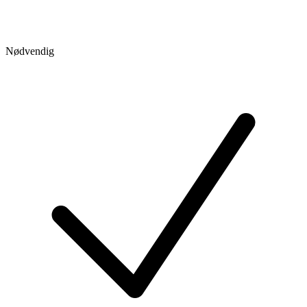
Nødvendig