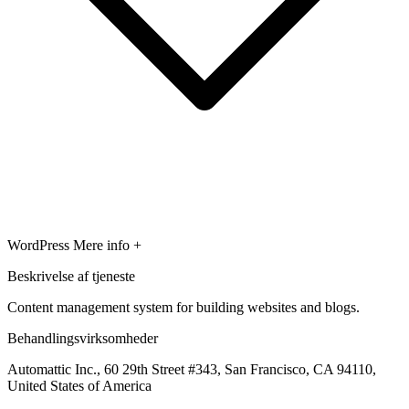
WordPress
Mere info +
Beskrivelse af tjeneste
Content management system for building websites and blogs.
Behandlingsvirksomheder
Automattic Inc., 60 29th Street #343, San Francisco, CA 94110,
United States of America