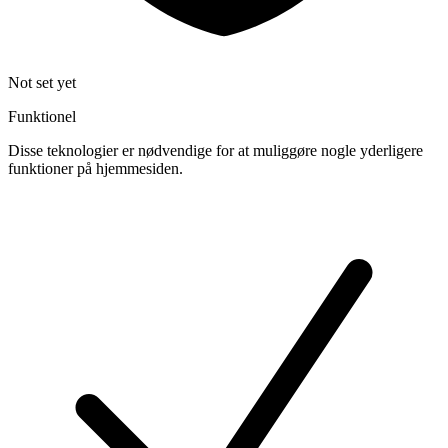
Not set yet
Funktionel
Disse teknologier er nødvendige for at muliggøre nogle yderligere
funktioner på hjemmesiden.