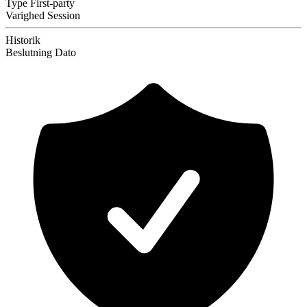
Type
First-party
Varighed
Session
Historik
Beslutning
Dato