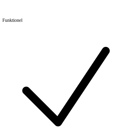
Funktionel