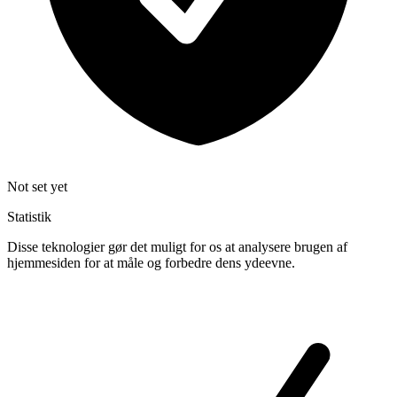
Not set yet
Statistik
Disse teknologier gør det muligt for os at analysere brugen af
hjemmesiden for at måle og forbedre dens ydeevne.