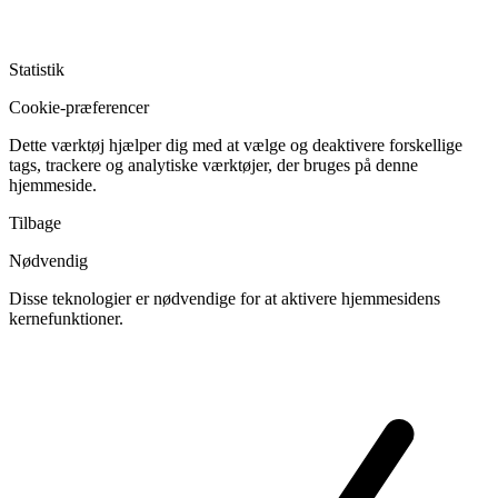
Statistik
Cookie-præferencer
Dette værktøj hjælper dig med at vælge og deaktivere forskellige
tags, trackere og analytiske værktøjer, der bruges på denne
hjemmeside.
Tilbage
Nødvendig
Disse teknologier er nødvendige for at aktivere hjemmesidens
kernefunktioner.