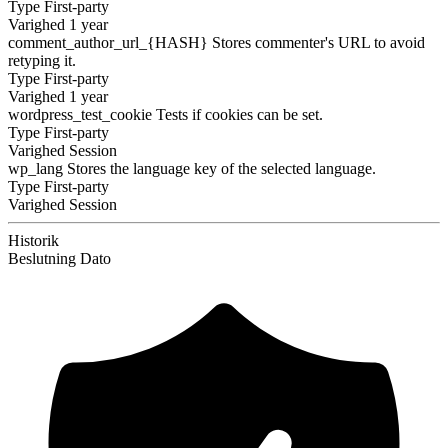
Type
First-party
Varighed
1 year
comment_author_url_{HASH}
Stores commenter's URL to avoid
retyping it.
Type
First-party
Varighed
1 year
wordpress_test_cookie
Tests if cookies can be set.
Type
First-party
Varighed
Session
wp_lang
Stores the language key of the selected language.
Type
First-party
Varighed
Session
Historik
Beslutning
Dato