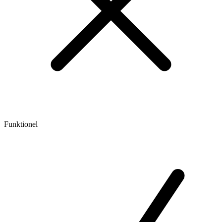
Funktionel