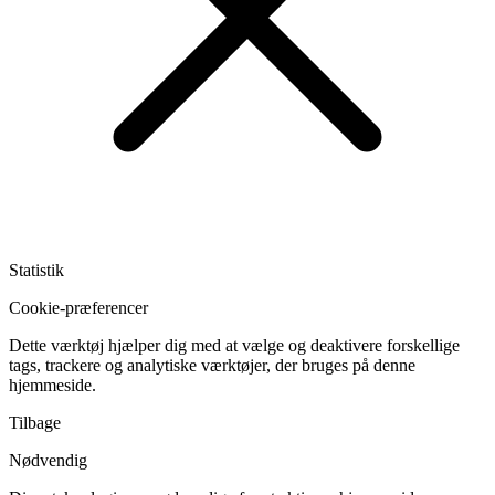
Statistik
Cookie-præferencer
Dette værktøj hjælper dig med at vælge og deaktivere forskellige
tags, trackere og analytiske værktøjer, der bruges på denne
hjemmeside.
Tilbage
Nødvendig