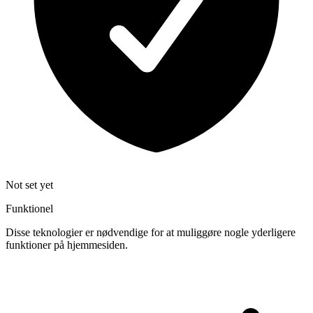
Not set yet
Funktionel
Disse teknologier er nødvendige for at muliggøre nogle yderligere
funktioner på hjemmesiden.