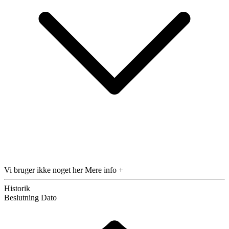
Vi bruger ikke noget her
Mere info +
Historik
Beslutning
Dato