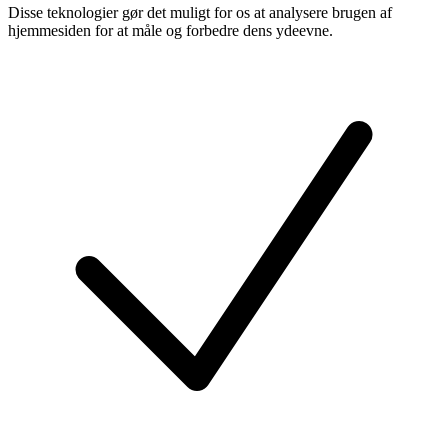
Disse teknologier gør det muligt for os at analysere brugen af
hjemmesiden for at måle og forbedre dens ydeevne.