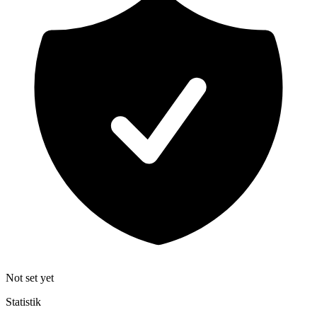
Not set yet
Statistik