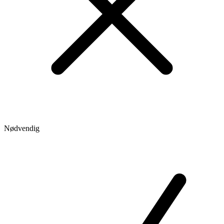
Nødvendig