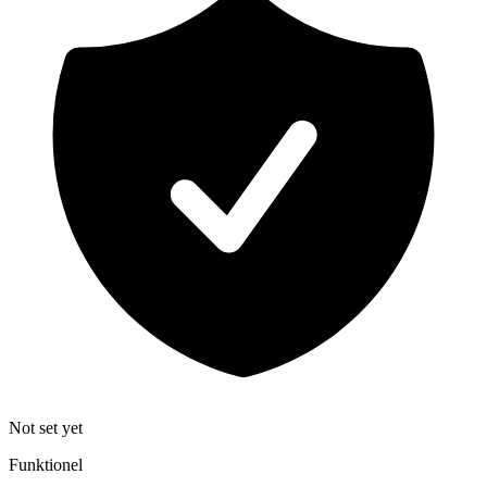
Not set yet
Funktionel