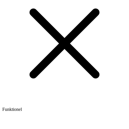
Funktionel