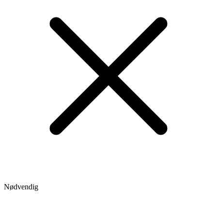
Nødvendig