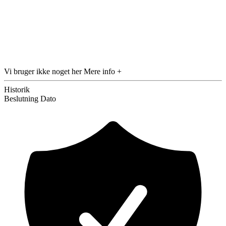
Vi bruger ikke noget her
Mere info +
Historik
Beslutning
Dato