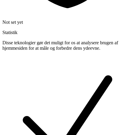
Not set yet
Statistik
Disse teknologier gør det muligt for os at analysere brugen af
hjemmesiden for at måle og forbedre dens ydeevne.