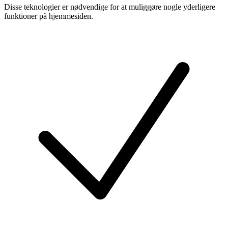
Disse teknologier er nødvendige for at muliggøre nogle yderligere
funktioner på hjemmesiden.