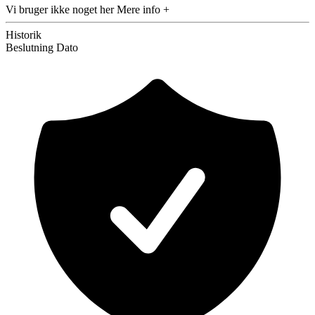
Vi bruger ikke noget her
Mere info +
Historik
Beslutning
Dato