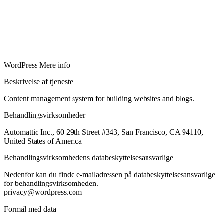
WordPress
Mere info +
Beskrivelse af tjeneste
Content management system for building websites and blogs.
Behandlingsvirksomheder
Automattic Inc., 60 29th Street #343, San Francisco, CA 94110,
United States of America
Behandlingsvirksomhedens databeskyttelsesansvarlige
Nedenfor kan du finde e-mailadressen på databeskyttelsesansvarlige
for behandlingsvirksomheden.
privacy@wordpress.com
Formål med data