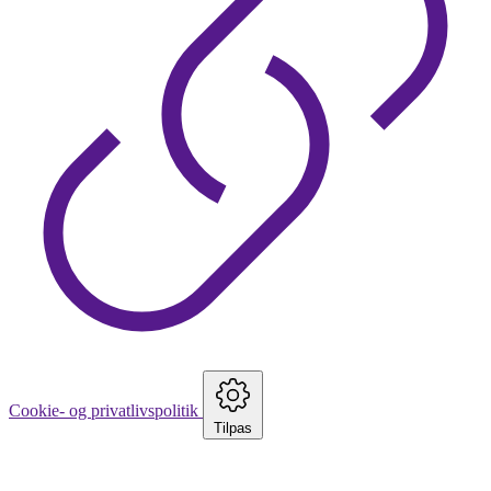
Cookie- og privatlivspolitik
Tilpas