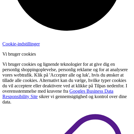
Cookie-indstillinger
Vi bruger cookies
Vi bruger cookies og lignende teknologier for at give dig en
personlig shoppingoplevelse, personlig reklame og for at analysere
vores webtrafik. Klik på 'Accepter alle og luk', hvis du ønsker at
tillade alle cookies. Alternativt kan du vælge, hvilke typer cookies
du vil acceptere eller deaktivere ved at klikke på Tilpas nedenfor. I
overensstemmelse med kravene fra
Googles Business Data
Responsibility Site
sikrer vi gennemsigtighed og kontrol over dine
data.