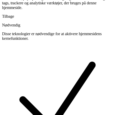
tags, trackere og analytiske værktøjer, der bruges på denne
hjemmeside.
Tilbage
Nødvendig
Disse teknologier er nødvendige for at aktivere hjemmesidens
kernefunktioner.