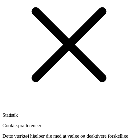
Statistik
Cookie-præferencer
Dette værktøj hjælper dig med at vælge og deaktivere forskellige